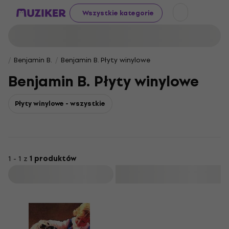
Wszystkie kategorie
Benjamin B.
Benjamin B. Płyty winylowe
Benjamin B. Płyty winylowe
Płyty winylowe - wszystkie
1 - 1 z
1 produktów
Filtruj