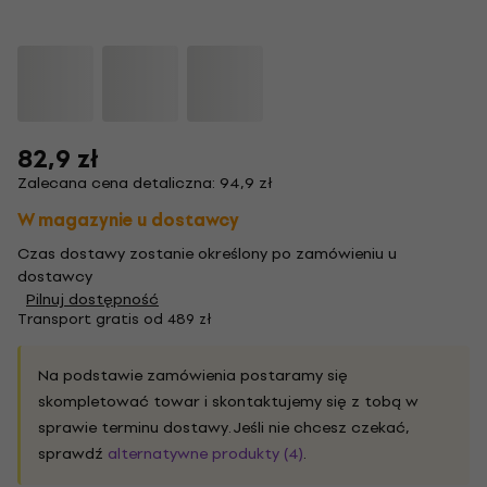
82,9 zł
Zalecana cena detaliczna: 94,9 zł
W magazynie u dostawcy
Czas dostawy zostanie określony po zamówieniu u
dostawcy
Pilnuj dostępność
Transport gratis od 489 zł
Na podstawie zamówienia postaramy się
skompletować towar i skontaktujemy się z tobą w
sprawie terminu dostawy. Jeśli nie chcesz czekać,
sprawdź
alternatywne produkty (4)
.