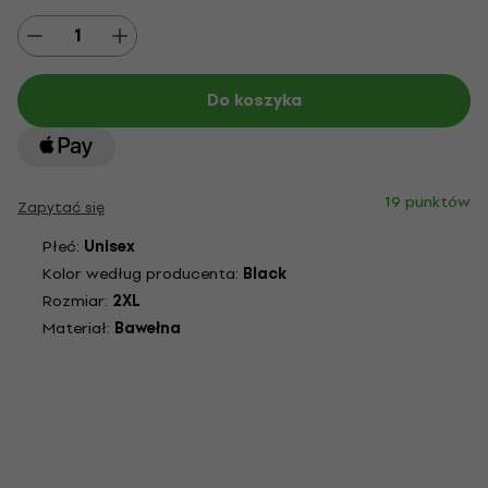
Do koszyka
19 punktów
Zapytać się
Płeć:
Unisex
Kolor według producenta:
Black
Rozmiar:
2XL
Materiał:
Bawełna