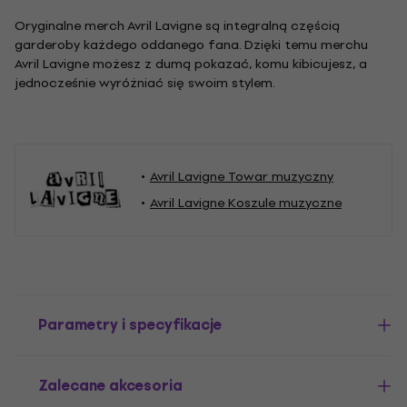
Oryginalne merch Avril Lavigne są integralną częścią
garderoby każdego oddanego fana. Dzięki temu merchu
Avril Lavigne możesz z dumą pokazać, komu kibicujesz, a
jednocześnie wyróżniać się swoim stylem.
Avril Lavigne Towar muzyczny
Avril Lavigne Koszule muzyczne
Parametry i specyfikacje
Zalecane akcesoria