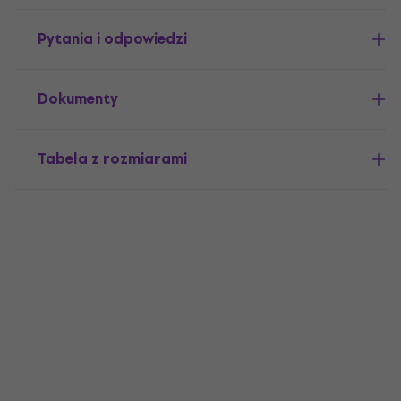
Pytania i odpowiedzi
Dokumenty
Tabela z rozmiarami