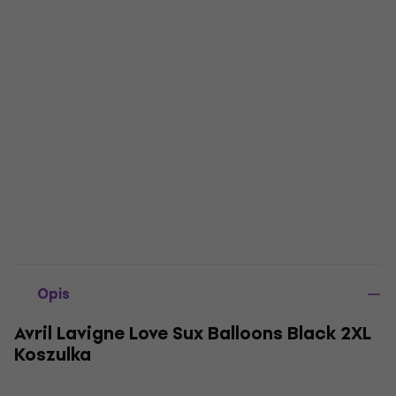
Opis
Avril Lavigne Love Sux Balloons Black 2XL
Koszulka