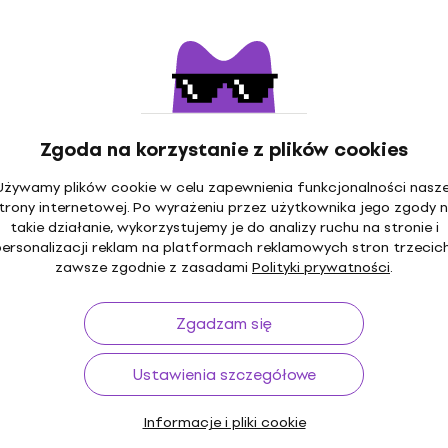
Zgoda na korzystanie z plików cookies
Używamy plików cookie w celu zapewnienia funkcjonalności nasze
trony internetowej. Po wyrażeniu przez użytkownika jego zgody 
takie działanie, wykorzystujemy je do analizy ruchu na stronie i
personalizacji reklam na platformach reklamowych stron trzecich
zawsze zgodnie z zasadami
Polityki prywatności
.
Zgadzam się
Ustawienia szczegółowe
Informacje i pliki cookie