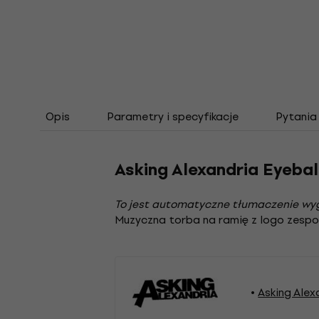
Opis
Parametry i specyfikacje
Pytania
Asking Alexandria Eyebal
To jest automatyczne tłumaczenie wy
Muzyczna torba na ramię z logo zespo
Asking Ale