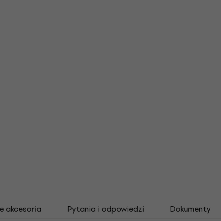
e akcesoria
Pytania i odpowiedzi
Dokumenty