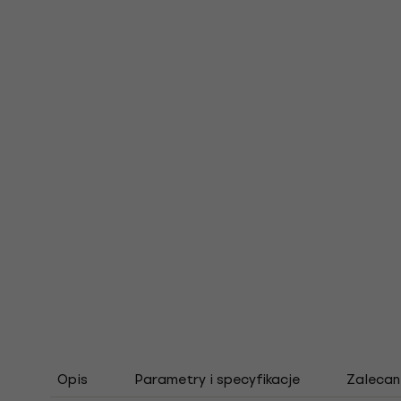
Opis
Parametry i specyfikacje
Zalecan