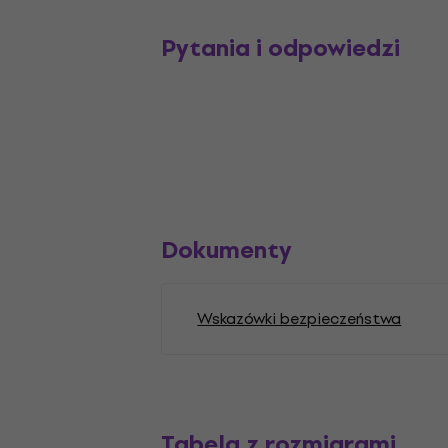
Pytania i odpowiedzi
Dokumenty
Wskazówki bezpieczeństwa
Tabela z rozmiarami