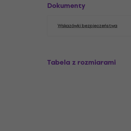
Dokumenty
Wskazówki bezpieczeństwa
Tabela z rozmiarami