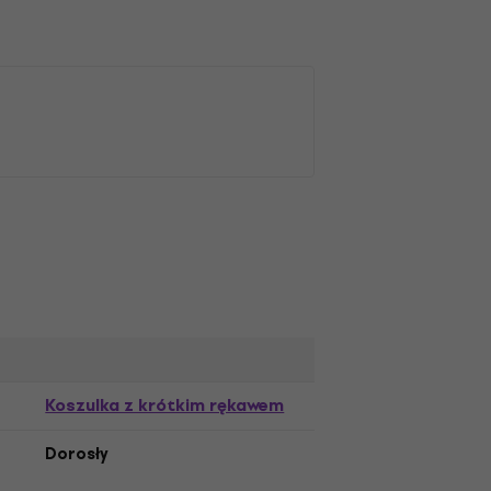
Koszulka z krótkim rękawem
Dorosły