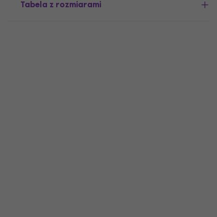
Tabela z rozmiarami