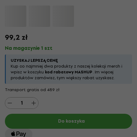
99,2 zł
Na magazynie 1 szt
UZYSKAJ LEPSZĄ CENĘ
Kup co najmniej dwa produkty z naszej kolekcji merch i
wpisz w koszyku
kod rabatowy MASHUP
. Im więcej
produktów zamówisz, tym większy rabat uzyskasz.
Transport gratis od 489 zł
Do koszyka