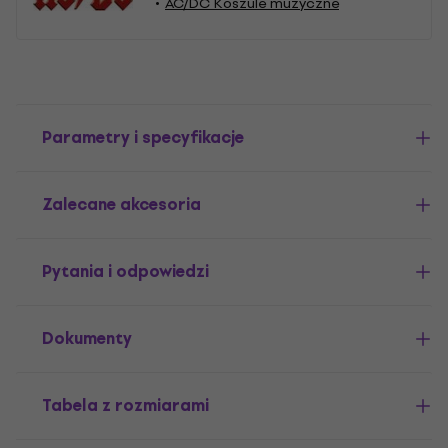
AC/DC Koszule muzyczne
Parametry i specyfikacje
Zalecane akcesoria
Pytania i odpowiedzi
Dokumenty
Tabela z rozmiarami