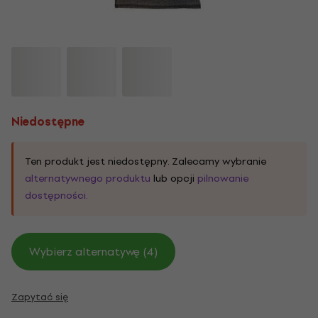
Niedostępne
Ten produkt jest niedostępny. Zalecamy wybranie
alternatywnego produktu
lub opcji
pilnowanie
dostępności.
Wybierz alternatywę (4)
Zapytać się