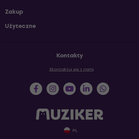
Zakup
Użyteczne
Kontakty
Skontaktuj się z nami
PL