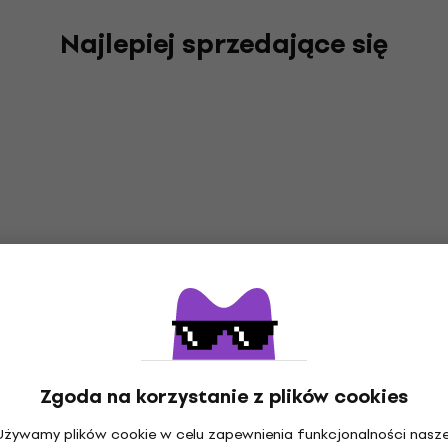
Najlepiej sprzedające się
Zgoda na korzystanie z plików cookies
Używamy plików cookie w celu zapewnienia funkcjonalności nasze