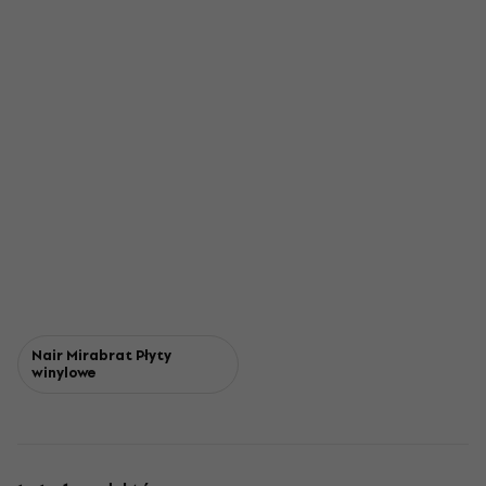
Nair Mirabrat Płyty
winylowe