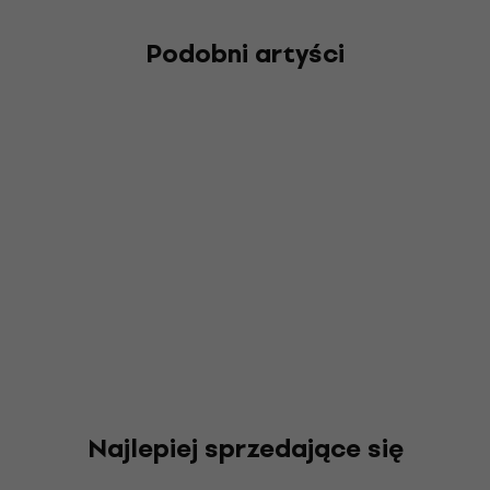
Podobni artyści
Najlepiej sprzedające się