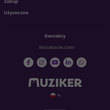
Zakup
Użyteczne
Kontakty
Skontaktuj się z nami
PL