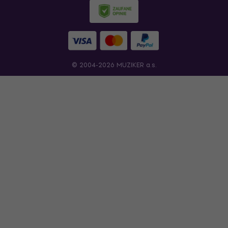
© 2004-2026 MUZIKER a.s.