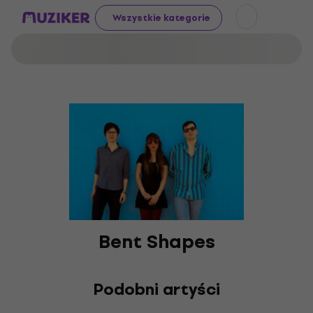
Wszystkie kategorie
Bent Shapes
Podobni artyści