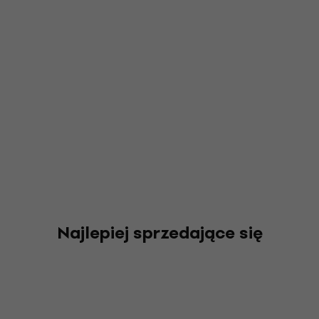
Najlepiej sprzedające się