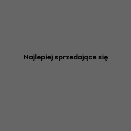
Najlepiej sprzedające się