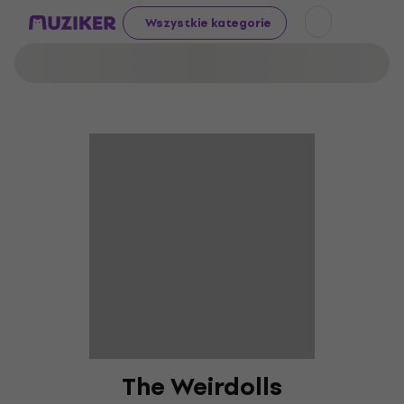
Wszystkie kategorie
The Weirdolls