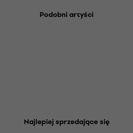
Podobni artyści
Najlepiej sprzedające się