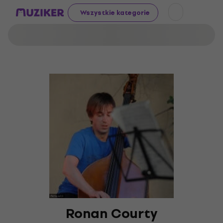
Wszystkie kategorie
Ronan Courty