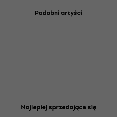
Podobni artyści
Najlepiej sprzedające się