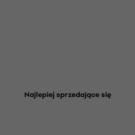
Najlepiej sprzedające się