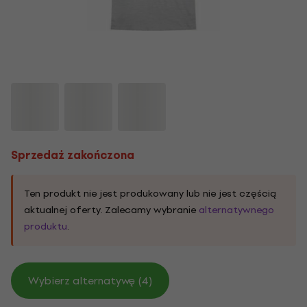
Sprzedaż zakończona
Ten produkt nie jest produkowany lub nie jest częścią
aktualnej oferty. Zalecamy wybranie
alternatywnego
produktu
.
Wybierz alternatywę (4)