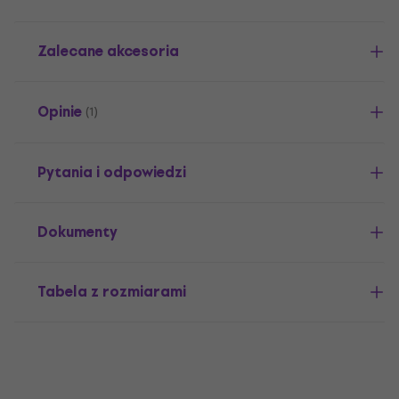
Zalecane akcesoria
Opinie
(1)
Pytania i odpowiedzi
Dokumenty
Tabela z rozmiarami