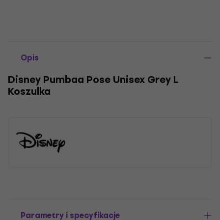
Opis
Disney Pumbaa Pose Unisex Grey L
Koszulka
Parametry i specyfikacje