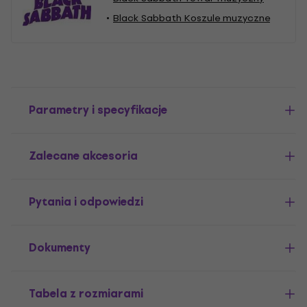
Black Sabbath Koszule muzyczne
Parametry i specyfikacje
Zalecane akcesoria
Pytania i odpowiedzi
Dokumenty
Tabela z rozmiarami