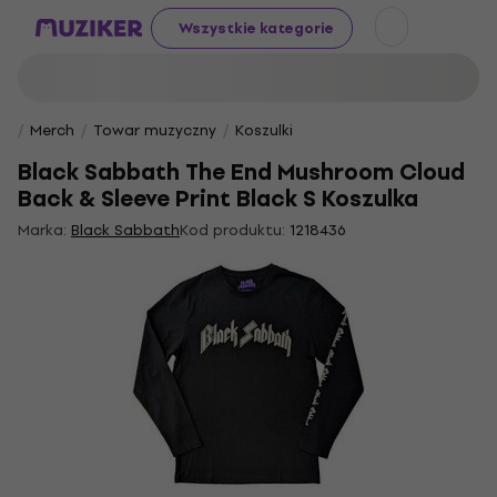
Wszystkie kategorie
Merch
Towar muzyczny
Koszulki
Black Sabbath The End Mushroom Cloud
Back & Sleeve Print Black S Koszulka
Marka:
Black Sabbath
Kod produktu:
1218436