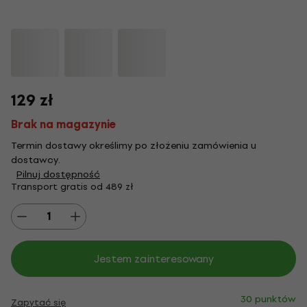
129 zł
Brak na magazynie
Termin dostawy określimy po złożeniu zamówienia u
dostawcy.
Pilnuj dostępność
Transport gratis od 489 zł
Jestem zainteresowany
30 punktów
Zapytać się