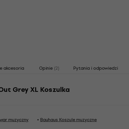
e akcesoria
Opinie
(2)
Pytania i odpowiedzi
Out Grey XL Koszulka
war muzyczny
Bauhaus Koszule muzyczne