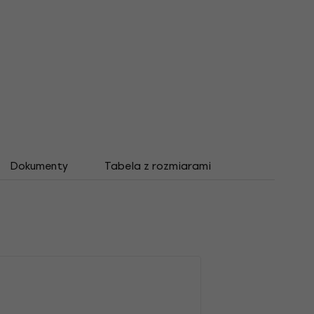
Dokumenty
Tabela z rozmiarami