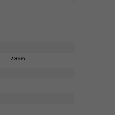
Dorosły