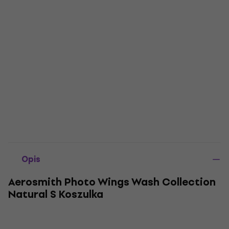
Opis
Aerosmith Photo Wings Wash Collection
Natural S Koszulka