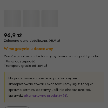
96,9 zł
Zalecana cena detaliczna: 98,9 zł
W magazynie u dostawcy
Zamów już dziś, a dostarczymy towar w ciągu 4 tygodni
Pilnuj dostępność
Transport gratis od 489 zł
Na podstawie zamówienia postaramy się
skompletować towar i skontaktujemy się z tobą w
sprawie terminu dostawy. Jeśli nie chcesz czekać,
sprawdź
alternatywne produkty (4)
.