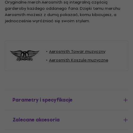
Oryginalne merch Aerosmith są integralną częścią
garderoby każdego oddanego fana. Dzięki temu merchu
Aerosmith możesz z dumą pokazać, komu kibicujesz, a
jednocześnie wyróżniać się swoim stylem.
Aerosmith Towar muzyczny
Aerosmith Koszule muzyczne
Parametry i specyfikacje
Zalecane akcesoria