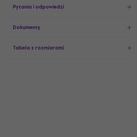
Pytania i odpowiedzi
Dokumenty
Tabela z rozmiarami