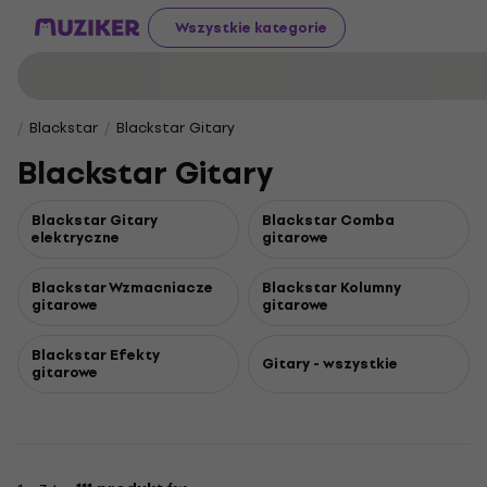
Wszystkie kategorie
Blackstar
Blackstar Gitary
Blackstar Gitary
Blackstar Gitary
Blackstar Comba
elektryczne
gitarowe
Blackstar Wzmacniacze
Blackstar Kolumny
gitarowe
gitarowe
Blackstar Efekty
Gitary - wszystkie
gitarowe