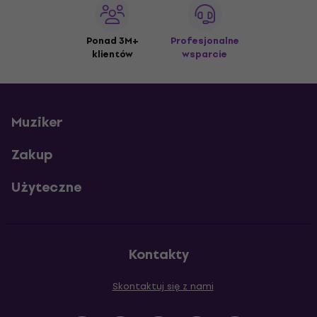
Ponad 3M+
Profesjonalne
klientów
wsparcie
Muziker
Zakup
Użyteczne
Kontakty
Skontaktuj się z nami