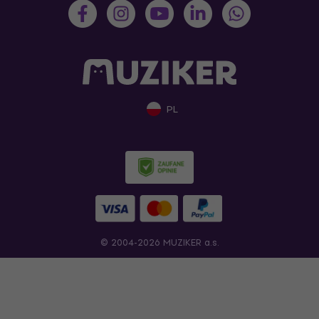
PL
© 2004-2026 MUZIKER a.s.