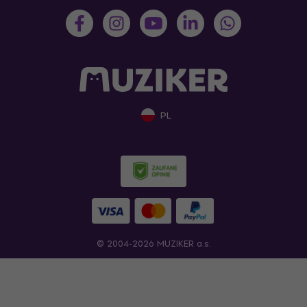
PL
© 2004-2026 MUZIKER a.s.