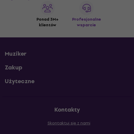
Ponad 3M+
Profesjonalne
klientów
wsparcie
Muziker
Zakup
Użyteczne
Kontakty
Skontaktuj się z nami