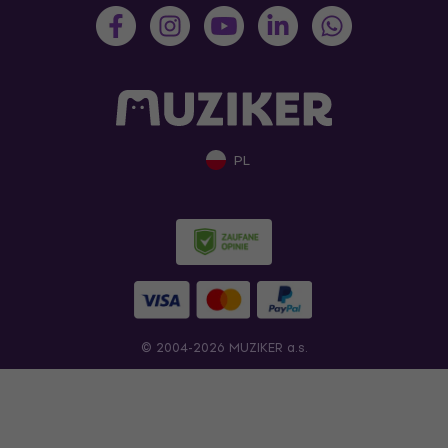
PL
© 2004-2026 MUZIKER a.s.