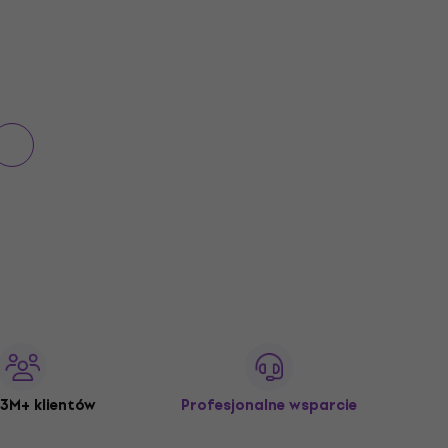
3M+ klientów
Profesjonalne wsparcie