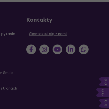
Kontakty
 pytania
Skontaktuj się z nami
r Smile
 stronach