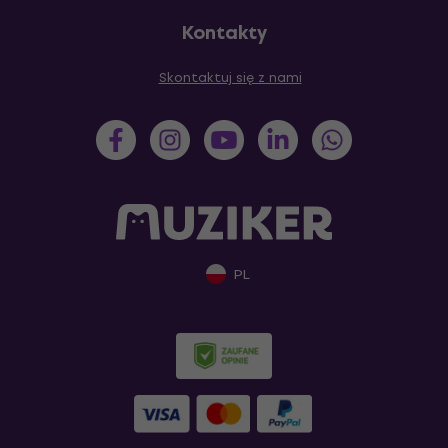
Kontakty
Skontaktuj się z nami
PL