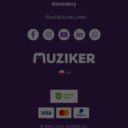
Kontakty
Skontaktuj się z nami
PL
© 2004-2026 MUZIKER a.s.