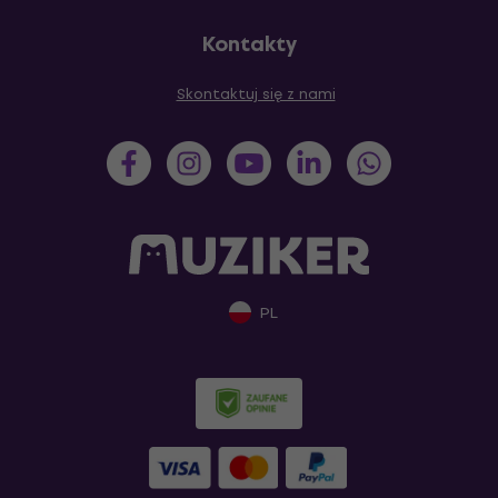
Kontakty
Skontaktuj się z nami
PL