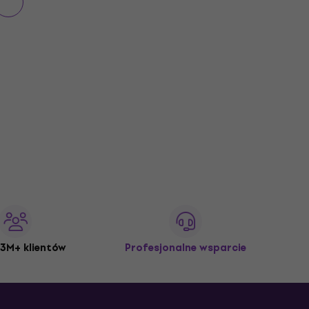
3M+ klientów
Profesjonalne wsparcie