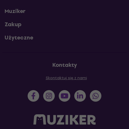
Muziker
Zakup
Użyteczne
Kontakty
Skontaktuj się z nami