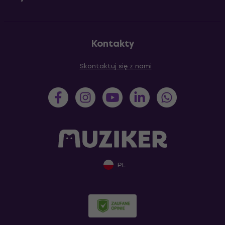
Kontakty
Skontaktuj się z nami
PL