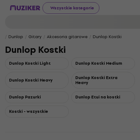
Wszystkie kategorie
Dunlop
Gitary
Akcesoria gitarowe
Dunlop Kostki
Dunlop Kostki
Dunlop Kostki Light
Dunlop Kostki Medium
Dunlop Kostki Extra
Dunlop Kostki Heavy
Heavy
Dunlop Pazurki
Dunlop Etui na kostki
Kostki - wszystkie