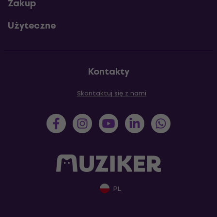
Zakup
Użyteczne
Kontakty
Skontaktuj się z nami
PL