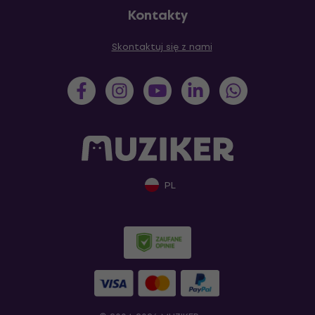
Kontakty
Skontaktuj się z nami
PL