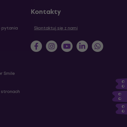
Kontakty
 pytania
Skontaktuj się z nami
r Smile
 stronach