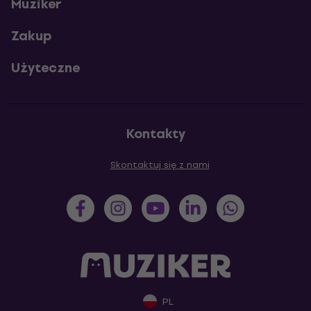
Muziker
Zakup
Użyteczne
Kontakty
Skontaktuj się z nami
PL