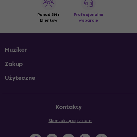
Ponad 3M+
Profesjonalne
klientów
wsparcie
Muziker
Zakup
Użyteczne
Kontakty
Skontaktuj się z nami