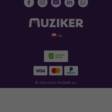
PL
© 2004-2026 MUZIKER a.s.