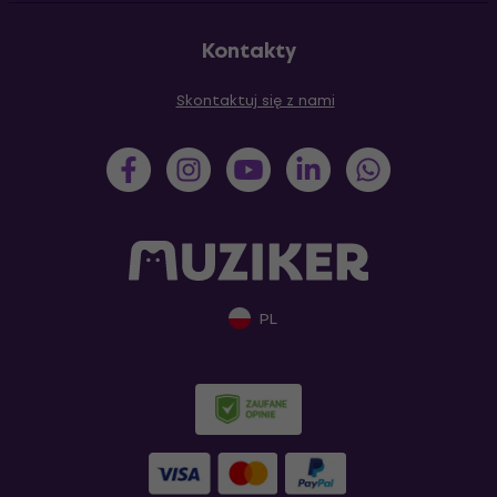
Kontakty
Skontaktuj się z nami
PL