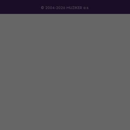
© 2004-2026 MUZIKER a.s.