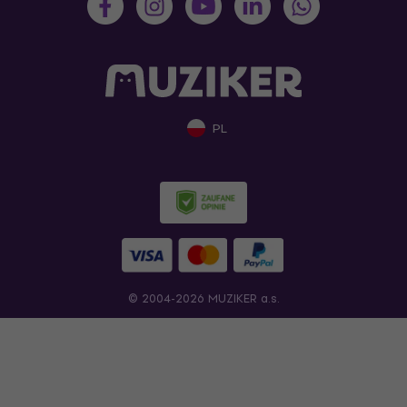
PL
© 2004-2026 MUZIKER a.s.