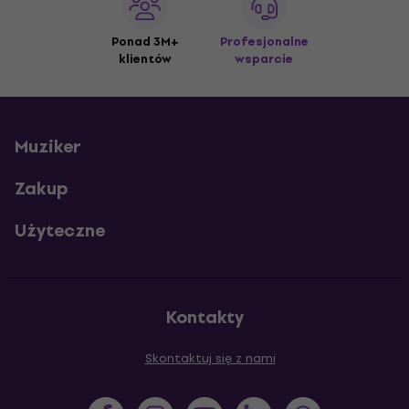
Ponad 3M+
Profesjonalne
klientów
wsparcie
Muziker
Zakup
Użyteczne
Kontakty
Skontaktuj się z nami