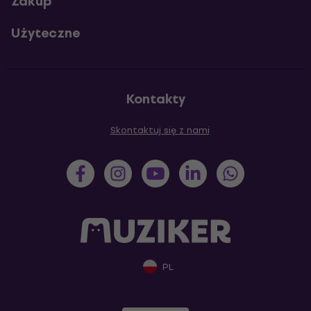
Zakup
Użyteczne
Kontakty
Skontaktuj się z nami
PL