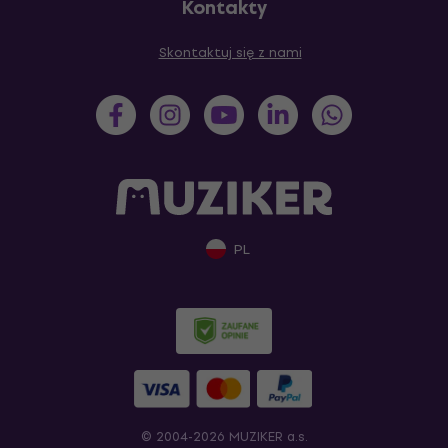
Kontakty
Skontaktuj się z nami
PL
© 2004-2026 MUZIKER a.s.