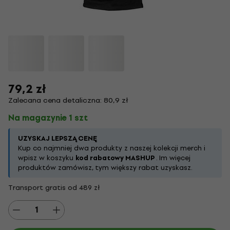
79,2 zł
Zalecana cena detaliczna: 80,9 zł
Na magazynie 1 szt
UZYSKAJ LEPSZĄ CENĘ
Kup co najmniej dwa produkty z naszej kolekcji merch i
wpisz w koszyku
kod rabatowy MASHUP
. Im więcej
produktów zamówisz, tym większy rabat uzyskasz.
Transport gratis od 489 zł