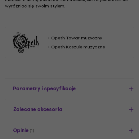
wyróżniać się swoim stylem.
Opeth Towar muzyczny
Opeth Koszule muzyczne
Parametry i specyfikacje
Zalecane akcesoria
Opinie
(1)