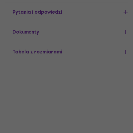
Pytania i odpowiedzi
Dokumenty
Tabela z rozmiarami