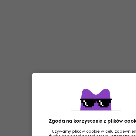
Zgoda na korzystanie z plików cook
Używamy plików cookie w celu zapewnien