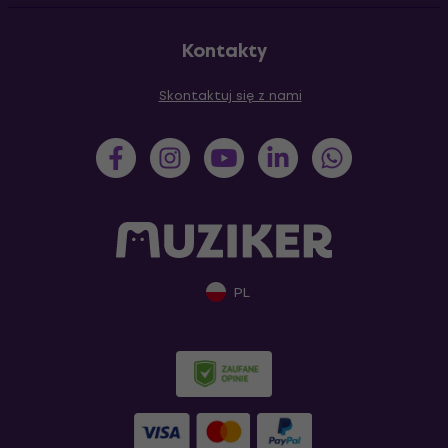
Kontakty
Skontaktuj się z nami
PL