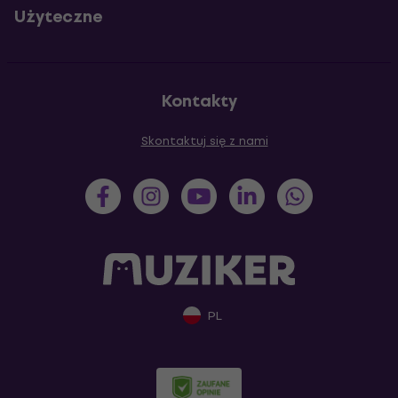
Użyteczne
Kontakty
Skontaktuj się z nami
PL