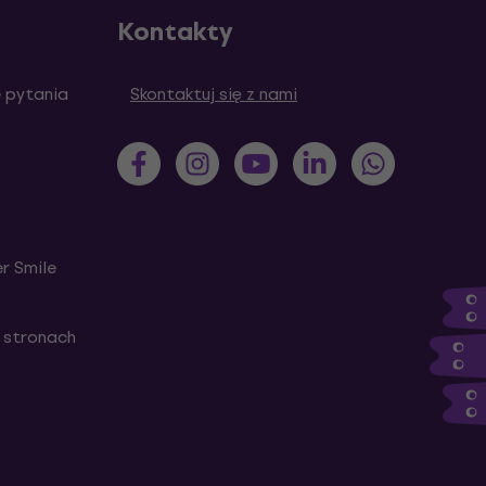
Kontakty
 pytania
Skontaktuj się z nami
r Smile
 stronach