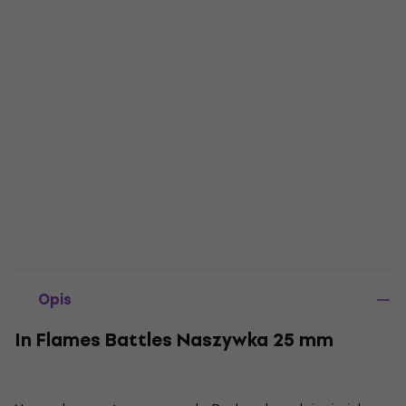
Opis
In Flames Battles Naszywka 25 mm