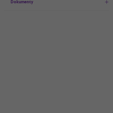
Dokumenty