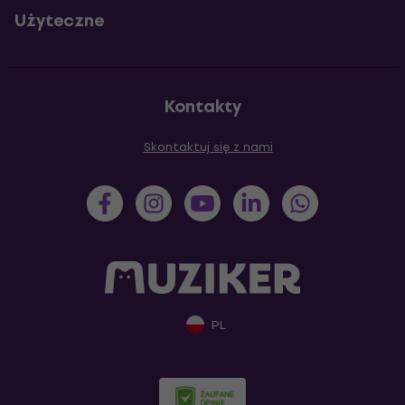
Użyteczne
Kontakty
Skontaktuj się z nami
PL