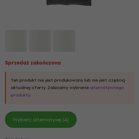
Sprzedaż zakończona
Ten produkt nie jest produkowany lub nie jest częścią
aktualnej oferty. Zalecamy wybranie
alternatywnego
produktu
.
Wybierz alternatywę (4)