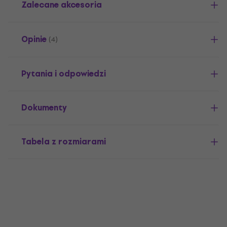
Zalecane akcesoria
Opinie
(4)
Pytania i odpowiedzi
Dokumenty
Tabela z rozmiarami