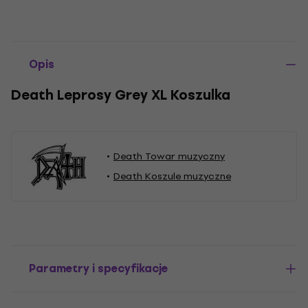
Opis
Death Leprosy Grey XL Koszulka
Death Towar muzyczny
Death Koszule muzyczne
Parametry i specyfikacje