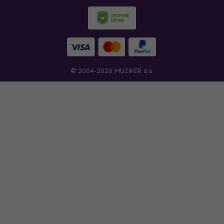
© 2004-2026 MUZIKER a.s.