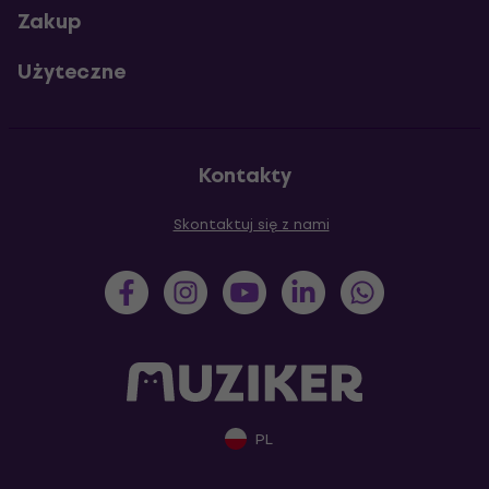
Zakup
Użyteczne
Kontakty
Skontaktuj się z nami
PL