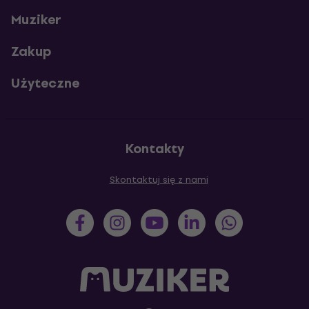
Muziker
Zakup
Użyteczne
Kontakty
Skontaktuj się z nami