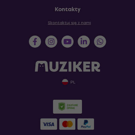
Kontakty
Skontaktuj się z nami
PL